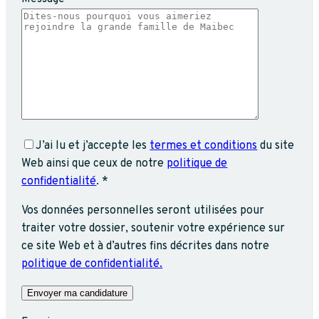
J’ai lu et j’accepte les
termes et conditions
du site
Web ainsi que ceux de notre
politique de
confidentialité
. *
Vos données personnelles seront utilisées pour
traiter votre dossier, soutenir votre expérience sur
ce site Web et à d’autres fins décrites dans notre
politique de confidentialité.