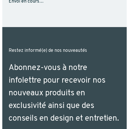
Envoi en cours…
Restez informé(e) de nos nouveautés
Abonnez-vous à notre
infolettre pour recevoir nos
nouveaux produits en
exclusivité ainsi que des
conseils en design et entretien.