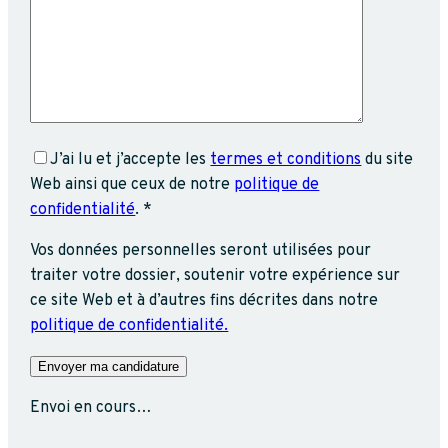
J’ai lu et j’accepte les
termes et conditions
du site
Web ainsi que ceux de notre
politique de
confidentialité
. *
Vos données personnelles seront utilisées pour
traiter votre dossier, soutenir votre expérience sur
ce site Web et à d’autres fins décrites dans notre
politique de confidentialité.
Envoi en cours…