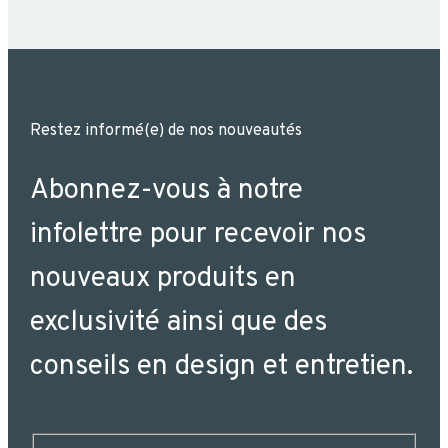
Restez informé(e) de nos nouveautés
Abonnez-vous à notre
infolettre pour recevoir nos
nouveaux produits en
exclusivité ainsi que des
conseils en design et entretien.